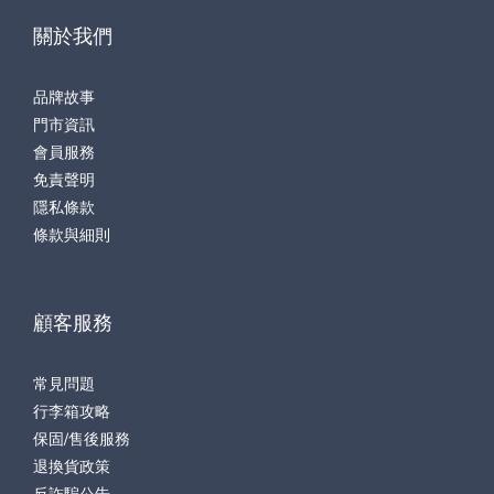
關於我們
品牌故事
門市資訊
會員服務
免責聲明
隱私條款
條款與細則
顧客服務
常見問題
行李箱攻略
保固/售後服務
退換貨政策