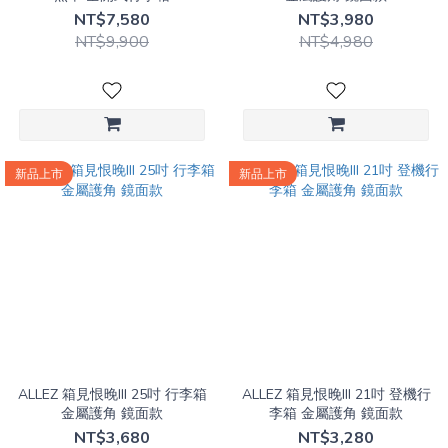
NT$7,580
NT$3,980
NT$9,900
NT$4,980
新品上市
新品上市
ALLEZ 箱見恨晚III 25吋 行李箱
ALLEZ 箱見恨晚III 21吋 登機行
金屬護角 鏡面款
李箱 金屬護角 鏡面款
NT$3,680
NT$3,280