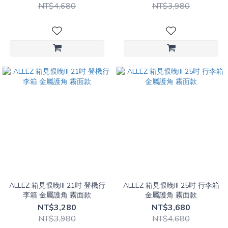
NT$4,680
NT$3,980
ALLEZ 箱見恨晚III 21吋 登機行
ALLEZ 箱見恨晚III 25吋 行李箱
李箱 金屬護角 霧面款
金屬護角 霧面款
NT$3,280
NT$3,680
NT$3,980
NT$4,680