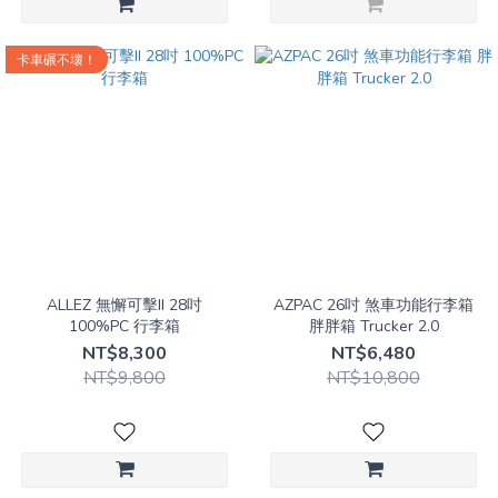
卡車碾不壞！
ALLEZ 無懈可擊II 28吋
AZPAC 26吋 煞車功能行李箱
100%PC 行李箱
胖胖箱 Trucker 2.0
NT$8,300
NT$6,480
NT$9,800
NT$10,800