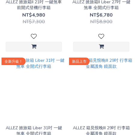
ALLEZ 掀旅箱II 21吋 一鍵煞車
ALLEZ 掀旅箱II Liber 27吋 一鍵
前開式登機行李箱
煞車 全開式行李箱
NT$4,980
NT$6,780
NT$7,300
NT$8,900
全新升級！
新品上市
ALLEZ 掀旅箱 Liber 31吋 一鍵
ALLEZ 箱見恨晚III 29吋 行李箱
煞車 全開式行李箱
金屬護角 鏡面款