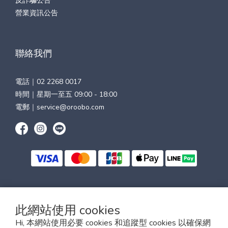
反詐騙公告
營業資訊公告
聯絡我們
電話｜
02 2268 0017
時間｜星期一至五 09:00 - 18:00
電郵｜
service@oroobo.com
$
TWD
繁體中文
此網站使用 cookies
Hi, 本網站使用必要 cookies 和追蹤型 cookies 以確保網