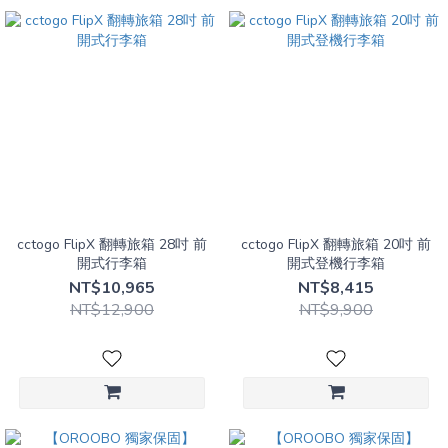
cctogo FlipX 翻轉旅箱 28吋 前
cctogo FlipX 翻轉旅箱 20吋 前
開式行李箱
開式登機行李箱
NT$10,965
NT$8,415
NT$12,900
NT$9,900