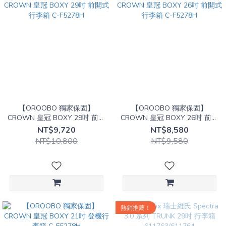
【OROOBO 獨家保固】
【OROOBO 獨家保固】
CROWN 皇冠 BOXY 29吋 前開
CROWN 皇冠 BOXY 26吋 前開
式行李箱 C-F5278H
式行李箱 C-F5278H
NT$9,720
NT$8,580
NT$10,800
NT$9,580
熱銷推薦！