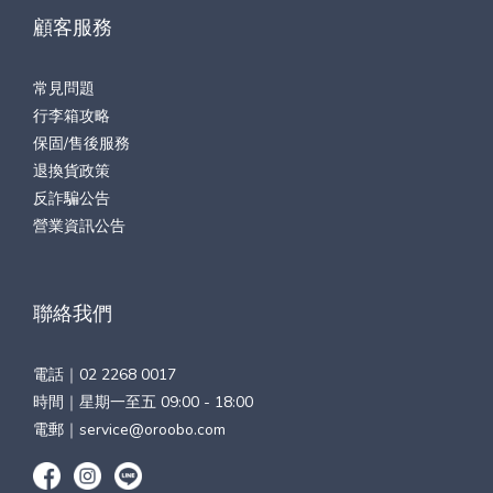
顧客服務
常見問題
行李箱攻略
保固/售後服務
退換貨政策
反詐騙公告
營業資訊公告
聯絡我們
電話｜
02 2268 0017
時間｜星期一至五 09:00 - 18:00
電郵｜
service@oroobo.com