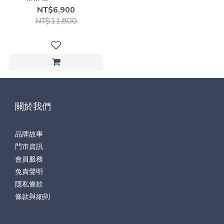
NT$6,900
NT$11,800
關於我們
品牌故事
門市資訊
會員服務
免責聲明
隱私條款
條款與細則