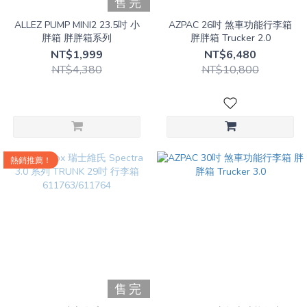
售完
ALLEZ PUMP MINI2 23.5吋 小
AZPAC 26吋 煞車功能行李箱
胖箱 胖胖箱系列
胖胖箱 Trucker 2.0
NT$1,999
NT$6,480
NT$4,380
NT$10,800
熱銷推薦！
售完