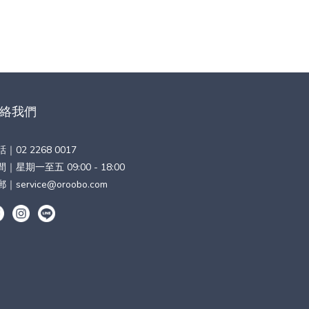
絡我們
話｜
02 2268 0017
｜星期一至五 09:00 - 18:00
郵｜
service@oroobo.com