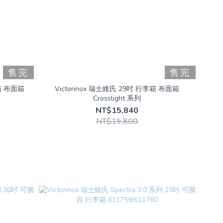
售完
售完
李箱 布面箱
Victorinox 瑞士維氏 29吋 行李箱 布面箱
Crosslight 系列
NT$15,840
NT$19,800