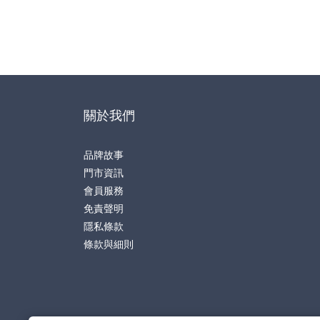
關於我們
品牌故事
門市資訊
會員服務
免責聲明
隱私條款
條款與細則