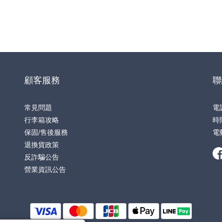
顧客服務
聯
常見問題
電
行李箱攻略
時間
保固/售後服務
電
退換貨政策
反詐騙公告
營業資訊公告