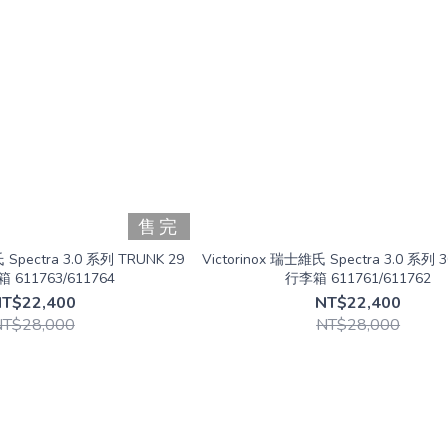
售完
 Spectra 3.0 系列 TRUNK 29
Victorinox 瑞士維氏 Spectra 3.0 系
 611763/611764
行李箱 611761/611762
T$22,400
NT$22,400
NT$28,000
NT$28,000