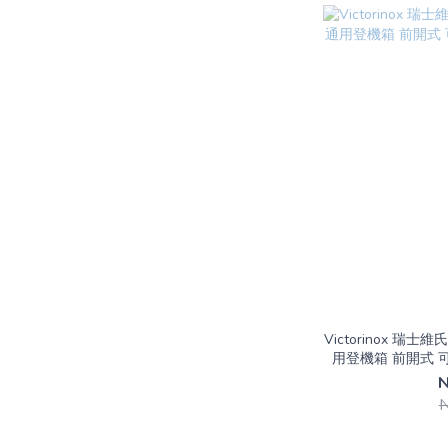
Victorinox 瑞士維氏
用登機箱 前開式 可擴
N