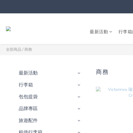
最新活動
行李箱
全部商品
/
商務
商務
最新活動
行李箱
包包提袋
品牌專區
旅遊配件
租借行李箱