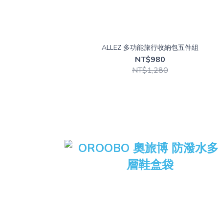
ALLEZ 多功能旅行收納包五件組
NT$980
NT$1,280