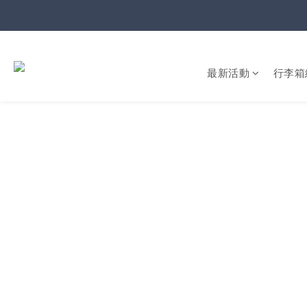
最新活動
行李箱