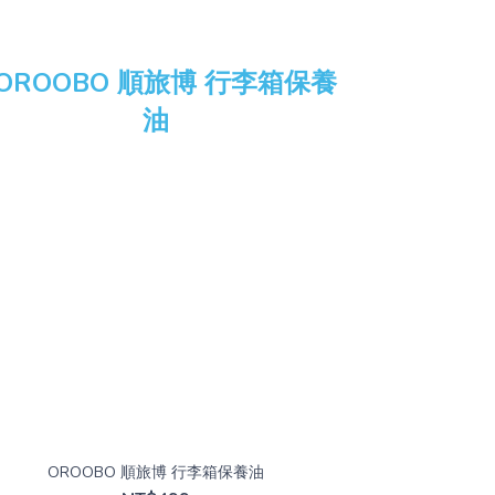
OROOBO 順旅博 行李箱保養油