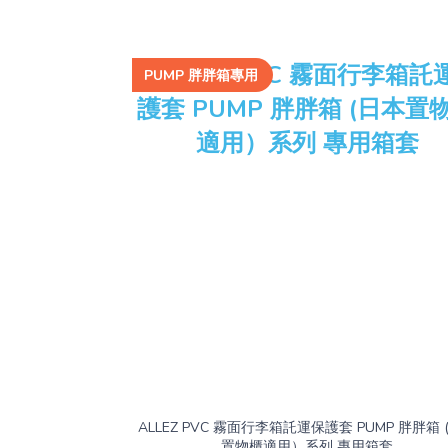
PUMP 胖胖箱專用
ALLEZ PVC 霧面行李箱託運保護套 PUMP 胖胖箱 
置物櫃適用）系列 專用箱套