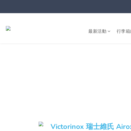
最新活動
行李箱