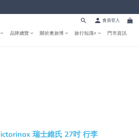
會員登入
品牌總覽
關於奧旅博
旅行知識+
門市資訊