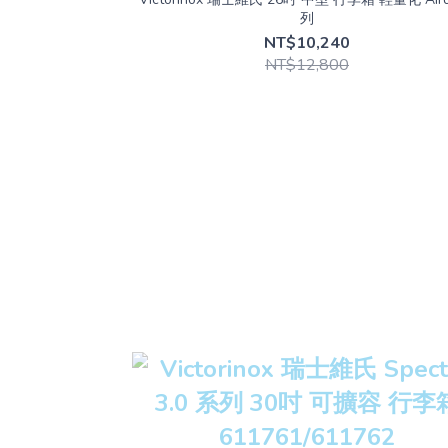
列
NT$10,240
NT$12,800