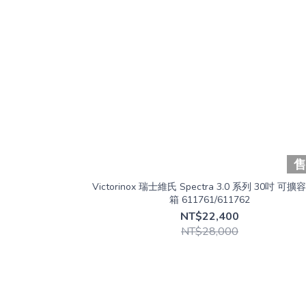
Victorinox 瑞士維氏 Spectra 3.0 系列 30吋 可擴
箱 611761/611762
NT$22,400
NT$28,000