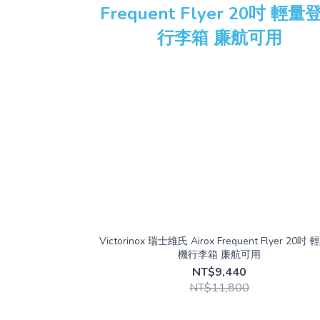
Victorinox 瑞士維氏 Airox Frequent Flyer 20吋
機行李箱 廉航可用
NT$9,440
NT$11,800