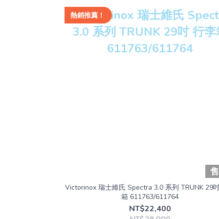
熱銷推薦！
Victorinox 瑞士維氏 Spectra 3.0 系列 TRUNK 2
箱 611763/611764
NT$22,400