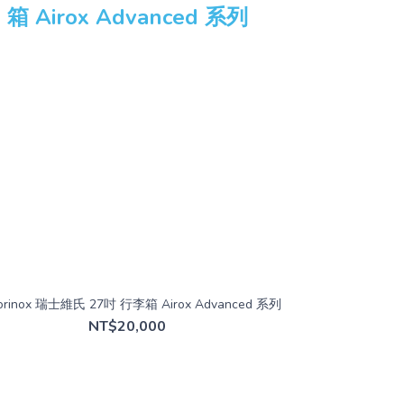
torinox 瑞士維氏 27吋 行李箱 Airox Advanced 系列
NT$20,000