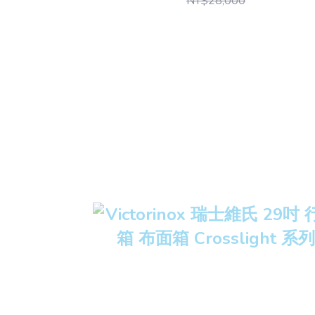
NT$28,000