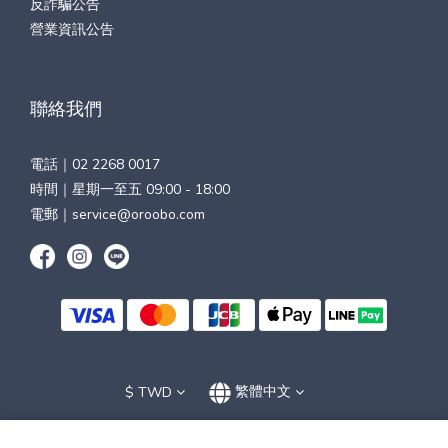
反詐騙公告
營業資訊公告
聯絡我們
電話｜
02 2268 0017
時間｜星期一至五 09:00 - 18:00
電郵｜
service@oroobo.com
$
TWD
繁體中文