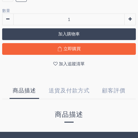
數量
加入購物車
立即購買
加入追蹤清單
商品描述
送貨及付款方式
顧客評價
商品描述