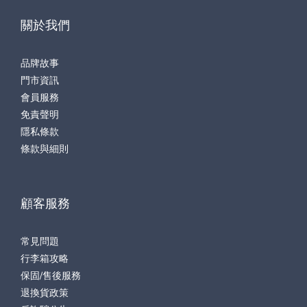
關於我們
品牌故事
門市資訊
會員服務
免責聲明
隱私條款
條款與細則
顧客服務
常見問題
行李箱攻略
保固/售後服務
退換貨政策