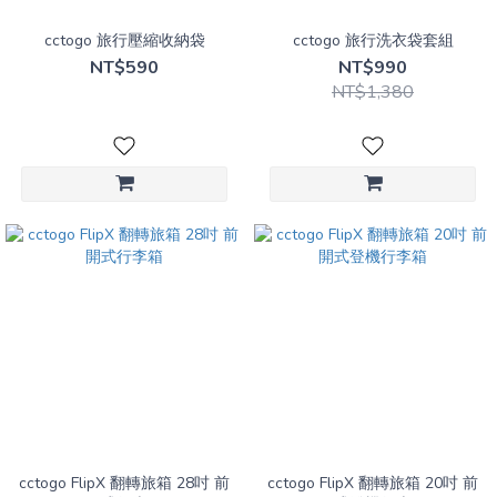
型
箱
cctogo 旅行壓縮收納袋
cctogo 旅行洗衣袋套組
(4)
NT$590
NT$990
登
NT$1,380
機
箱
(2)
cctogo FlipX 翻轉旅箱 28吋 前
cctogo FlipX 翻轉旅箱 20吋 前