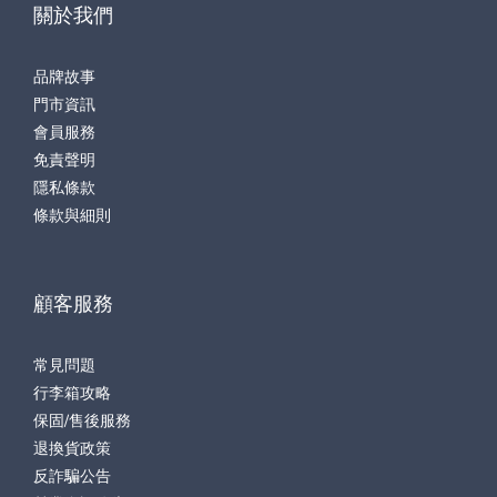
關於我們
品牌故事
門市資訊
會員服務
免責聲明
隱私條款
條款與細則
顧客服務
常見問題
行李箱攻略
保固/售後服務
退換貨政策
反詐騙公告