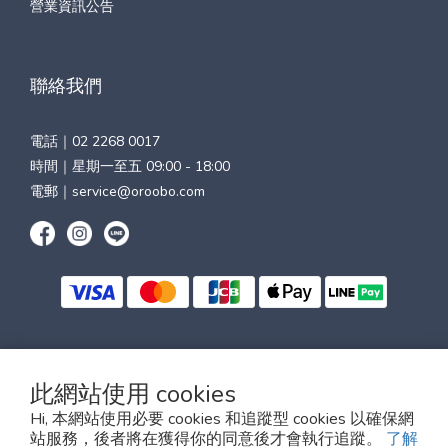
營業資訊公告
聯絡我們
電話｜
02 2268 0017
時間｜星期一至五 09:00 - 18:00
電郵｜
service@oroobo.com
$
TWD
繁體中文
此網站使用 cookies
Hi, 本網站使用必要 cookies 和追蹤型 cookies 以確保網
站服務，後者將在獲得你的同意後才會執行追蹤。
了解