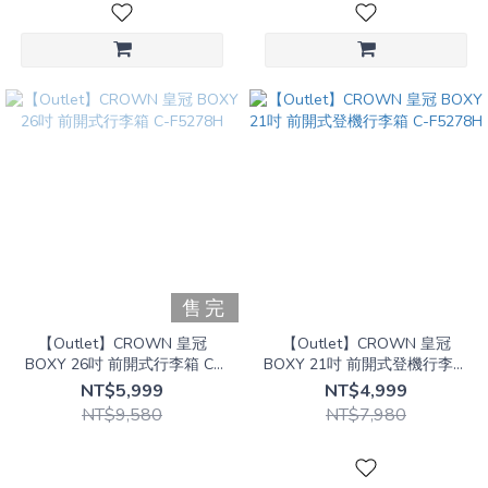
售完
【Outlet】CROWN 皇冠
【Outlet】CROWN 皇冠
BOXY 26吋 前開式行李箱 C-
BOXY 21吋 前開式登機行李箱
F5278H
C-F5278H
NT$5,999
NT$4,999
NT$9,580
NT$7,980