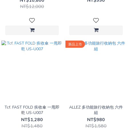
NT$10,800
NT$990
NT$12,000
新品上市
Tcf. FAST FOLD 疾收傘 一甩即
ALLEZ 多功能旅行收納包 六件
乾 US-U007
組
NT$1,280
NT$980
NT$1,480
NT$1,580