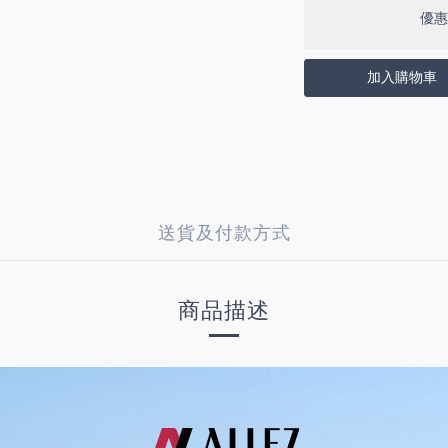
優惠
加入購物車
送貨及付款方式
商品描述