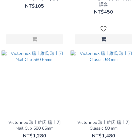
護套
NT$105
NT$450
Victorinox 瑞士維氏 瑞士刀
Victorinox 瑞士維氏 瑞士刀
Nail Clip 580 65mm
Classic 58 mm
NT$1,280
NT$1,480