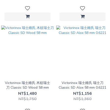
Victorinox 瑞士維氏 木紋瑞士
Victorinox 瑞士維氏 瑞士刀
刀 Classic SD Wood 58 mm
Classic SD Alox 58 mm 0.6221
NT$1,480
NT$1,156
NT$1,750
NT$1,360