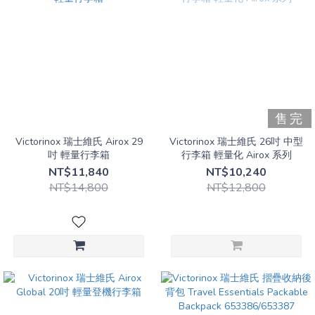
售完
Victorinox 瑞士維氏 Airox 29
Victorinox 瑞士維氏 26吋 中型
吋 輕量行李箱
行李箱 輕量化 Airox 系列
NT$11,840
NT$10,240
NT$14,800
NT$12,800