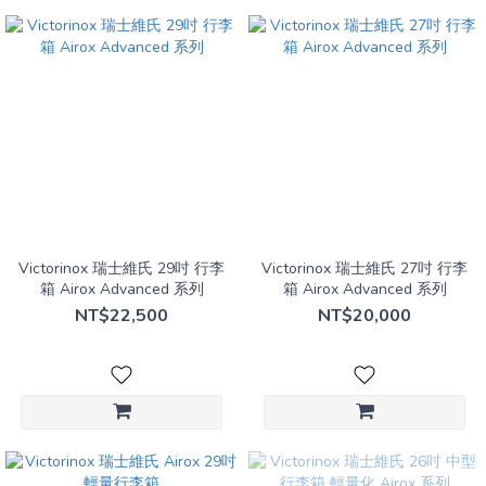
Victorinox 瑞士維氏 29吋 行李
Victorinox 瑞士維氏 27吋 行李
箱 Airox Advanced 系列
箱 Airox Advanced 系列
NT$22,500
NT$20,000