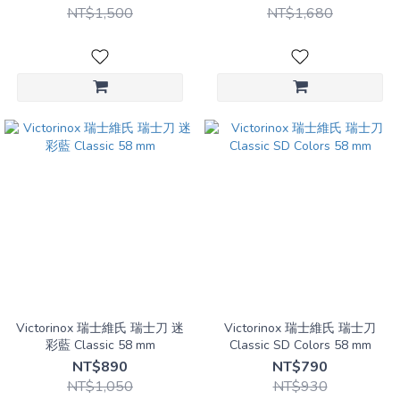
NT$1,500
NT$1,680
Victorinox 瑞士維氏 瑞士刀 迷
Victorinox 瑞士維氏 瑞士刀
彩藍 Classic 58 mm
Classic SD Colors 58 mm
NT$890
NT$790
NT$1,050
NT$930