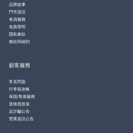
品牌故事
門市資訊
會員服務
免責聲明
隱私條款
條款與細則
顧客服務
常見問題
行李箱攻略
保固/售後服務
退換貨政策
反詐騙公告
營業資訊公告