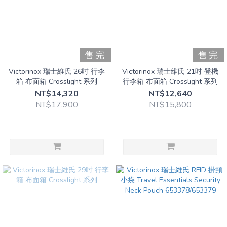
售完
售完
Victorinox 瑞士維氏 26吋 行李
Victorinox 瑞士維氏 21吋 登機
箱 布面箱 Crosslight 系列
行李箱 布面箱 Crosslight 系列
NT$14,320
NT$12,640
NT$17,900
NT$15,800