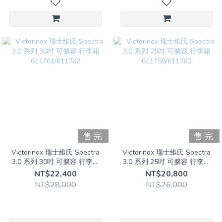
售完
售完
Victorinox 瑞士維氏 Spectra
Victorinox 瑞士維氏 Spectra
3.0 系列 30吋 可擴容 行李箱
3.0 系列 25吋 可擴容 行李箱
611761/611762
611759/611760
NT$22,400
NT$20,800
NT$28,000
NT$26,000