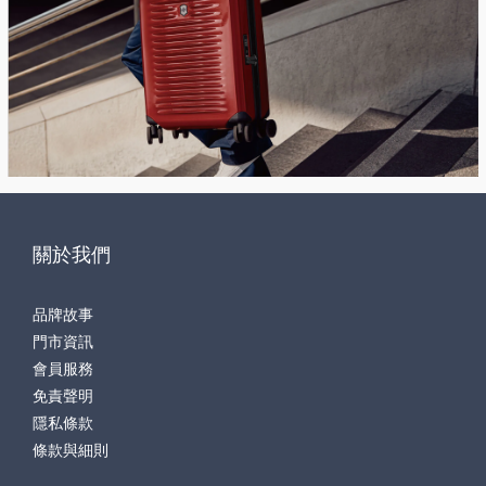
關於我們
品牌故事
門市資訊
會員服務
免責聲明
隱私條款
條款與細則