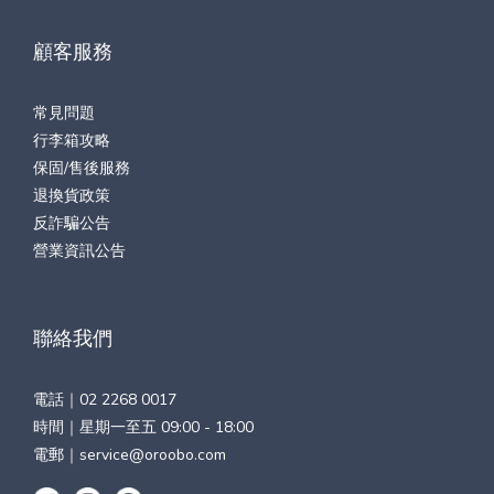
顧客服務
常見問題
行李箱攻略
保固/售後服務
退換貨政策
反詐騙公告
營業資訊公告
聯絡我們
電話｜
02 2268 0017
時間｜星期一至五 09:00 - 18:00
電郵｜
service@oroobo.com