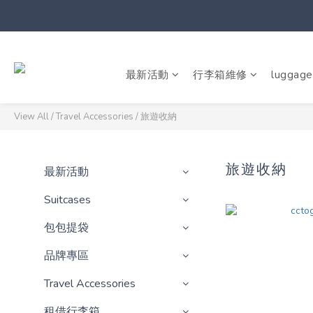
最新活動
行李箱維修
luggage
View All
/
Travel Accessories
/
旅遊收納
旅遊收納
最新活動
Suitcases
包包提袋
品牌專區
Travel Accessories
租借行李箱