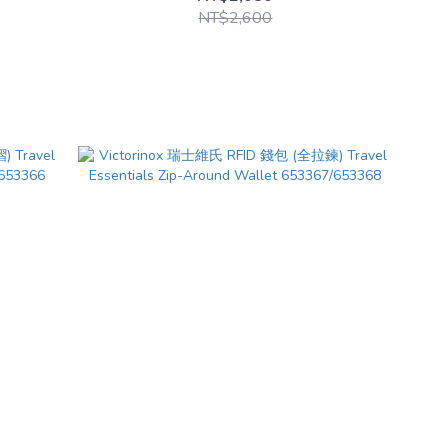
NT$2,600