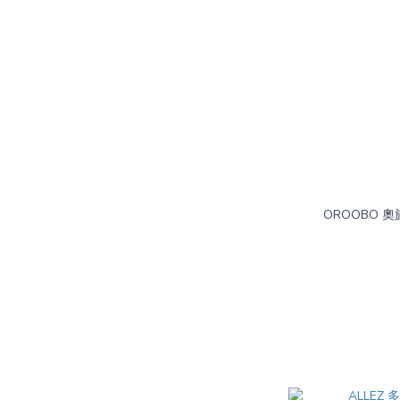
OROOBO 