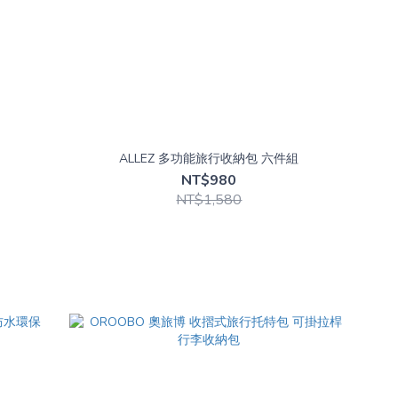
ALLEZ 多功能旅行收納包 六件組
NT$980
NT$1,580