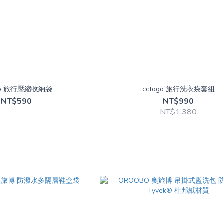
ogo 旅行壓縮收納袋
cctogo 旅行洗衣袋套組
NT$590
NT$990
NT$1,380