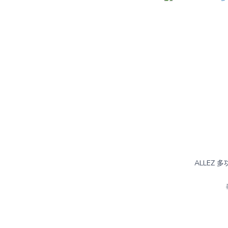
ALLEZ