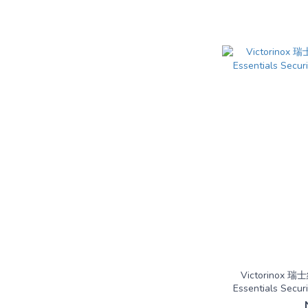
Victorinox 
Essentials Secur