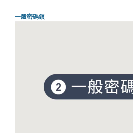
一般密碼鎖