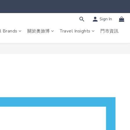
Sign In
l Brands
關於奧旅博
Travel Insights
門市資訊