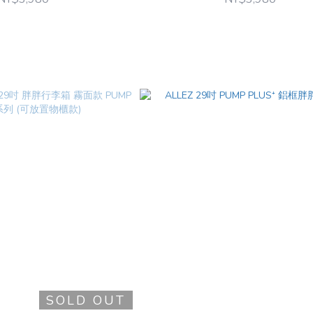
SOLD OUT