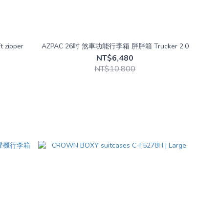
t zipper
AZPAC 26吋 煞車功能行李箱 胖胖箱 Trucker 2.0
NT$6,480
NT$10,800