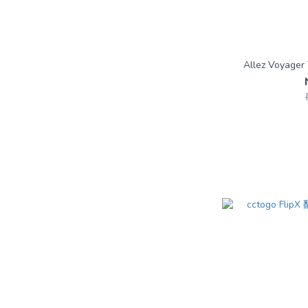
Allez Voyager 