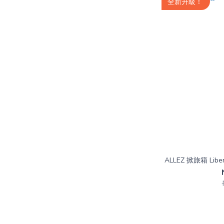
全新升級！
ALLEZ 掀旅箱 Li