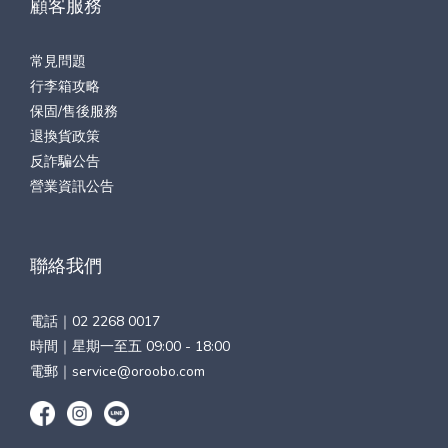
顧客服務
常見問題
行李箱攻略
保固/售後服務
退換貨政策
反詐騙公告
營業資訊公告
聯絡我們
電話｜
02 2268 0017
時間｜星期一至五 09:00 - 18:00
電郵｜
service@oroobo.com