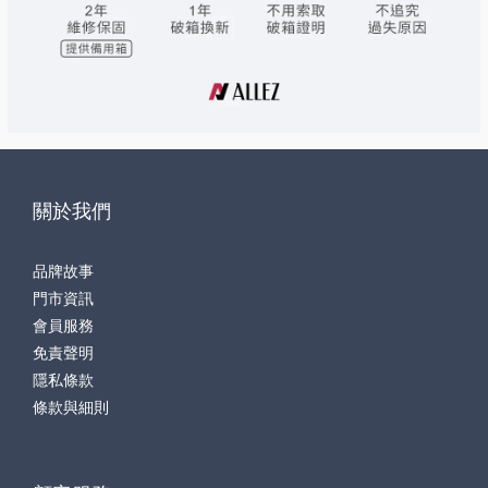
關於我們
品牌故事
門市資訊
會員服務
免責聲明
隱私條款
條款與細則