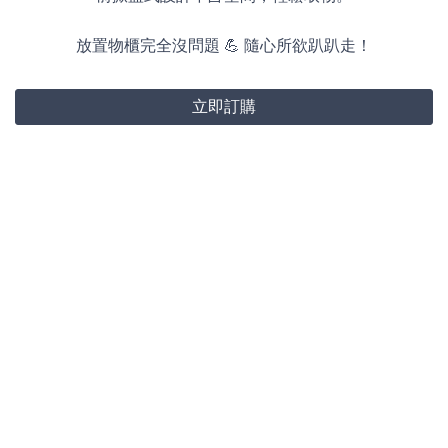
放置物櫃完全沒問題 💪 隨心所欲趴趴走！
立即訂購