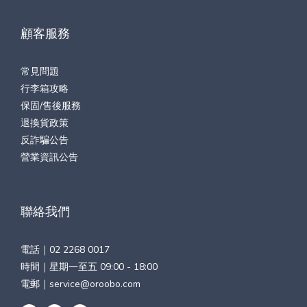
顧客服務
常見問題
行李箱攻略
保固/售後服務
退換貨政策
反詐騙公告
營業資訊公告
聯絡我們
電話｜
02 2268 0017
時間｜星期一至五 09:00 - 18:00
電郵｜
service@oroobo.com