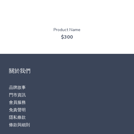
Product Name
$300
關於我們
品牌故事
門市資訊
會員服務
免責聲明
隱私條款
條款與細則