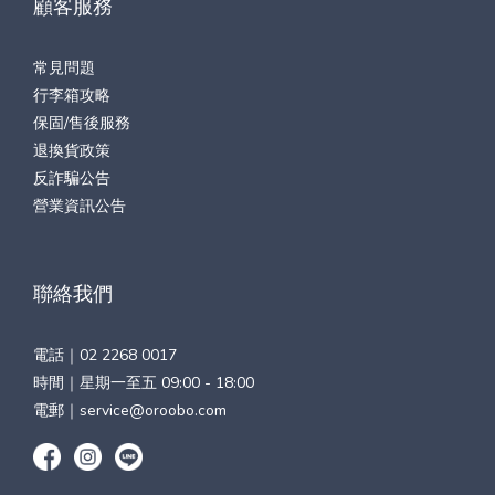
顧客服務
常見問題
行李箱攻略
保固/售後服務
退換貨政策
反詐騙公告
營業資訊公告
聯絡我們
電話｜
02 2268 0017
時間｜星期一至五 09:00 - 18:00
電郵｜
service@oroobo.com