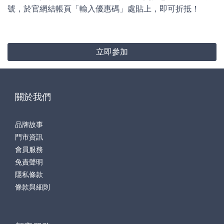
號，於官網結帳頁「輸入優惠碼」處貼上，即可折抵！
立即參加
關於我們
品牌故事
門市資訊
會員服務
免責聲明
隱私條款
條款與細則