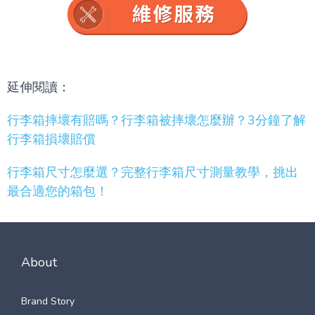
延伸閱讀：
行李箱摔壞有賠嗎？行李箱被摔壞怎麼辦？3分鐘了解
行李箱損壞賠償
行李箱尺寸怎麼選？完整行李箱尺寸測量教學，挑出
最合適您的箱包！
About
Brand Story