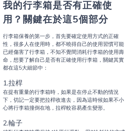
我的行李箱是否有正確使
用？關鍵在於這5個部分
行李箱保養的第一步，首先要確定使用方式的正確
性，很多人在使用時，都不曉得自己的使用習慣可能
已經傷害了行李箱，不知不覺間消耗行李箱的使用壽
命，想要了解自己是否有正確使用行李箱，關鍵其實
都在這5大細節中：
1.拉桿
在提有重量的行李箱時，如果是在停止不動的情況
下，切記一定要把拉桿收進去，因為這時候如果不小
心將行李箱撞倒在地，拉桿較容易產生變形。
2.輪子