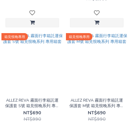
箱見恨晚專用
箱見恨晚專用
ALLEZ REVA 霧面行李箱託運
ALLEZ REVA 霧面行李箱託運
保護套 S號 箱見恨晚系列 專用
保護套 M號 箱見恨晚系列 專用
箱套
箱套
NT$690
NT$690
NT$990
NT$990