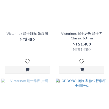
Victorinox 瑞士維氏 鑰匙圈
Victorinox 瑞士維氏 瑞士刀
Classic 58 mm
NT$480
NT$1,480
NT$1,680