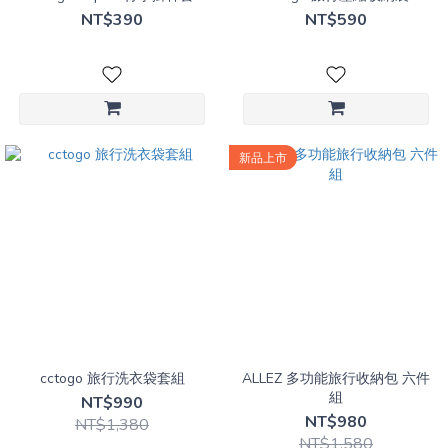
NT$390
NT$590
新品上市
cctogo 旅行洗衣袋套組
ALLEZ 多功能旅行收納包 六件
組
NT$990
NT$980
NT$1,380
NT$1,580