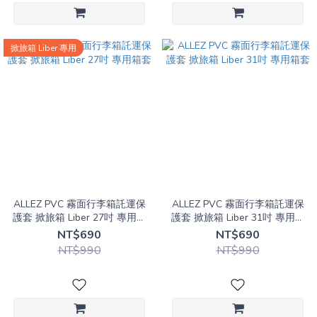
掀旅箱 Liber 專用
ALLEZ PVC 霧面行李箱託運保
ALLEZ PVC 霧面行李箱託運保
護套 掀旅箱 Liber 27吋 專用箱
護套 掀旅箱 Liber 31吋 專用箱
套
套
NT$690
NT$690
NT$990
NT$990