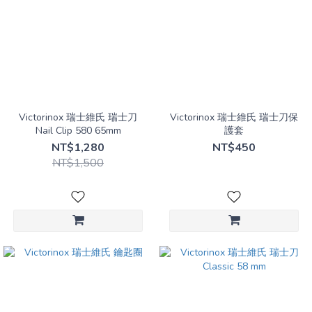
Victorinox 瑞士維氏 瑞士刀
Victorinox 瑞士維氏 瑞士刀保
Nail Clip 580 65mm
護套
NT$1,280
NT$450
NT$1,500