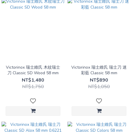
Victorinox 瑞士維氏 木紋瑞士
Victorinox 瑞士維氏 瑞士刀 迷
刀 Classic SD Wood 58 mm
彩藍 Classic 58 mm
NT$1,480
NT$890
NT$1,750
NT$1,050