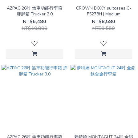
AZPAC 26吋 煞車功能行李箱
CROWN BOXY suitcases C-
胖胖箱 Trucker 2.0
F5278H | Medium
NT$6,480
NT$8,580
NT$10,800
NT$9,580
AZPAC 26吋 煞車功能行李箱
夢特嬌 MONTAGUT 24吋 全鋁