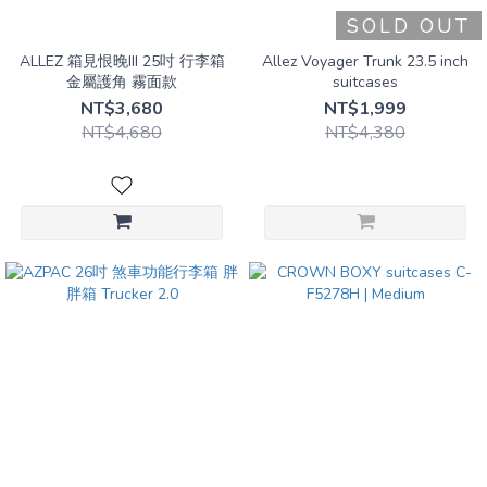
SOLD OUT
ALLEZ 箱見恨晚III 25吋 行李箱
Allez Voyager Trunk 23.5 inch
金屬護角 霧面款
suitcases
NT$3,680
NT$1,999
NT$4,680
NT$4,380