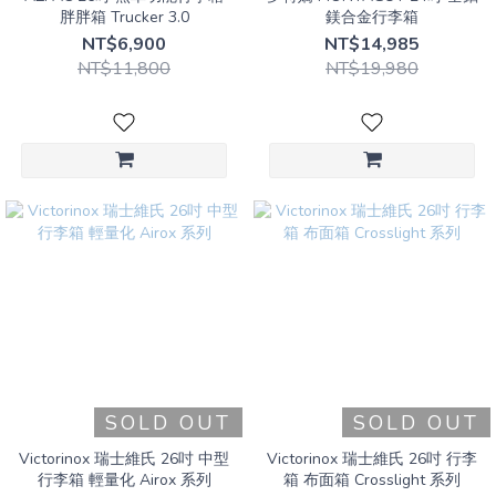
胖胖箱 Trucker 3.0
鎂合金行李箱
NT$6,900
NT$14,985
NT$11,800
NT$19,980
SOLD OUT
SOLD OUT
Victorinox 瑞士維氏 26吋 中型
Victorinox 瑞士維氏 26吋 行李
行李箱 輕量化 Airox 系列
箱 布面箱 Crosslight 系列