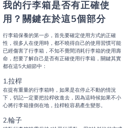
我的行李箱是否有正確使
用？關鍵在於這5個部分
行李箱保養的第一步，首先要確定使用方式的正確
性，很多人在使用時，都不曉得自己的使用習慣可能
已經傷害了行李箱，不知不覺間消耗行李箱的使用壽
命，想要了解自己是否有正確使用行李箱，關鍵其實
都在這5大細節中：
1.拉桿
在提有重量的行李箱時，如果是在停止不動的情況
下，切記一定要把拉桿收進去，因為這時候如果不小
心將行李箱撞倒在地，拉桿較容易產生變形。
2.輪子