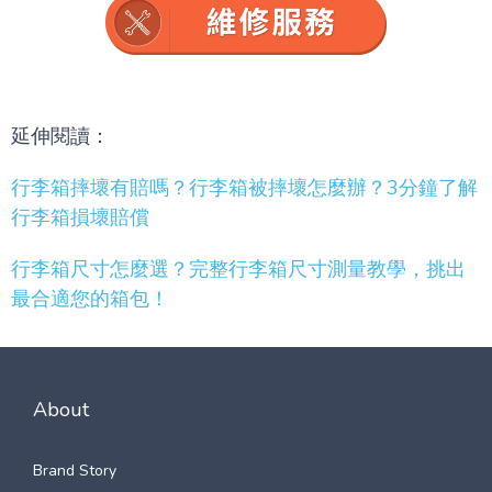
延伸閱讀：
行李箱摔壞有賠嗎？行李箱被摔壞怎麼辦？3分鐘了解
行李箱損壞賠償
行李箱尺寸怎麼選？完整行李箱尺寸測量教學，挑出
最合適您的箱包！
About
Brand Story