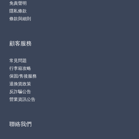
免責聲明
隱私條款
條款與細則
顧客服務
常見問題
行李箱攻略
保固/售後服務
退換貨政策
反詐騙公告
營業資訊公告
聯絡我們