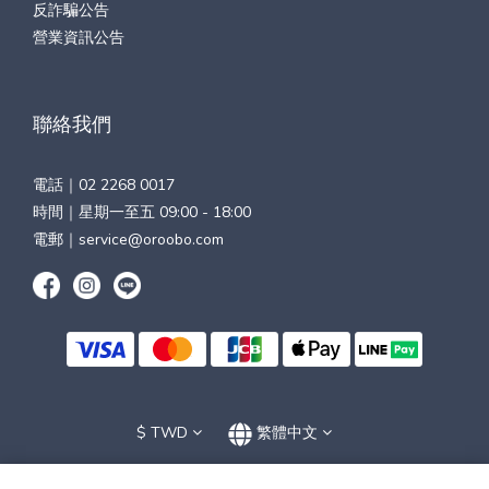
反詐騙公告
營業資訊公告
聯絡我們
電話｜
02 2268 0017
時間｜星期一至五 09:00 - 18:00
電郵｜
service@oroobo.com
$
TWD
繁體中文