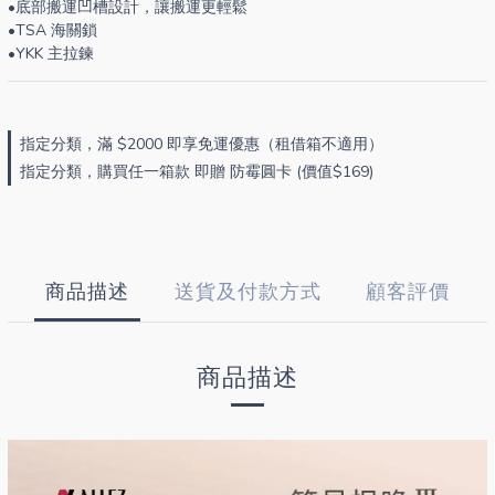
•底部搬運凹槽設計，讓搬運更輕鬆
•TSA 海關鎖
•YKK 主拉鍊
指定分類，滿 $2000 即享免運優惠（租借箱不適用）
指定分類，購買任一箱款 即贈 防霉圓卡 (價值$169)
商品描述
送貨及付款方式
顧客評價
商品描述