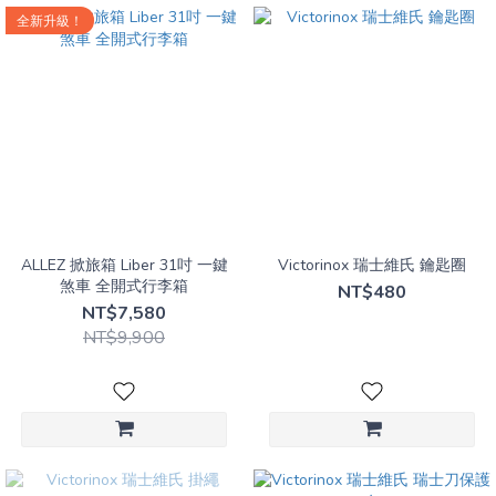
全新升級！
ALLEZ 掀旅箱 Liber 31吋 一鍵
Victorinox 瑞士維氏 鑰匙圈
煞車 全開式行李箱
NT$480
NT$7,580
NT$9,900