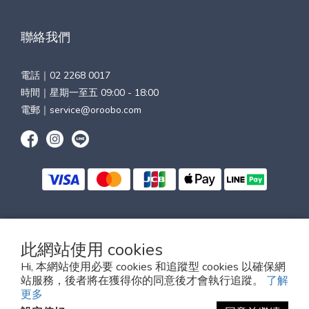
聯絡我們
電話｜
02 2268 0017
時間｜星期一至五 09:00 - 18:00
電郵｜
service@oroobo.com
$
TWD
繁體中文
此網站使用 cookies
Hi, 本網站使用必要 cookies 和追蹤型 cookies 以確保網
站服務，後者將在獲得你的同意後才會執行追蹤。
了解
更多
OROOBO all rights reserved.