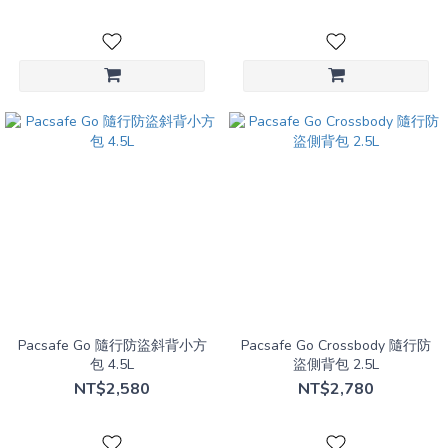
Pacsafe Go 隨行防盜斜背小方
Pacsafe Go Crossbody 隨行防
包 4.5L
盜側背包 2.5L
NT$2,580
NT$2,780