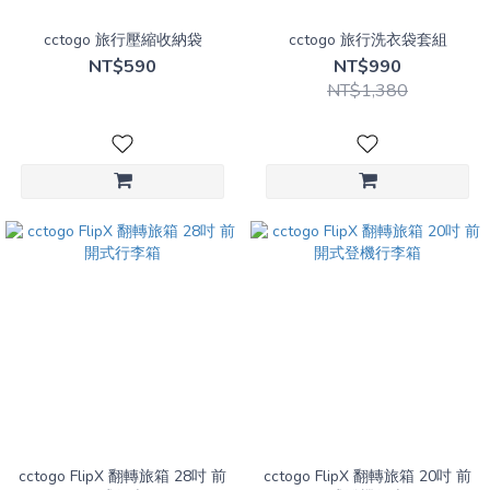
型
箱
cctogo 旅行壓縮收納袋
cctogo 旅行洗衣袋套組
(2)
NT$590
NT$990
登
NT$1,380
機
箱
(1)
cctogo FlipX 翻轉旅箱 28吋 前
cctogo FlipX 翻轉旅箱 20吋 前