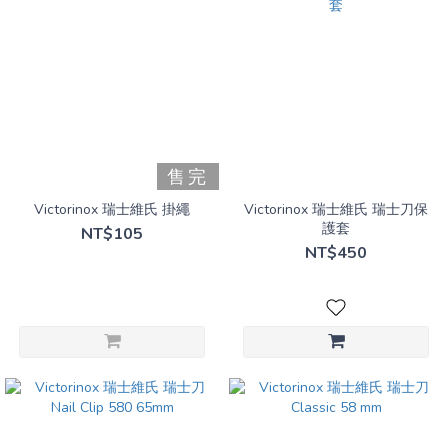
售完
Victorinox 瑞士維氏 掛繩
Victorinox 瑞士維氏 瑞士刀保
護套
NT$105
NT$450