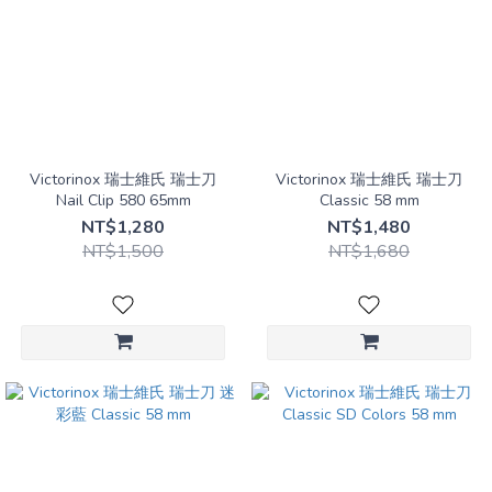
Victorinox 瑞士維氏 瑞士刀
Victorinox 瑞士維氏 瑞士刀
Nail Clip 580 65mm
Classic 58 mm
NT$1,280
NT$1,480
NT$1,500
NT$1,680