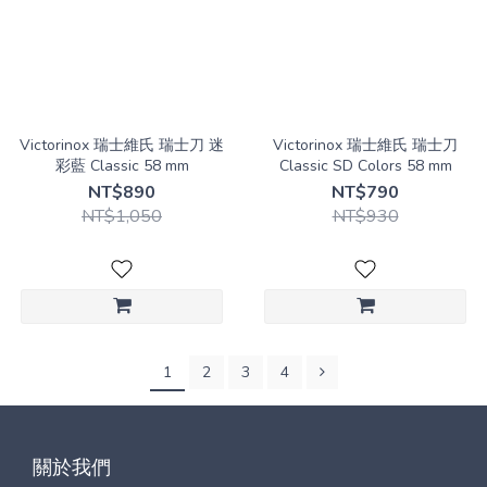
Victorinox 瑞士維氏 瑞士刀 迷
Victorinox 瑞士維氏 瑞士刀
彩藍 Classic 58 mm
Classic SD Colors 58 mm
NT$890
NT$790
NT$1,050
NT$930
1
2
3
4
關於我們