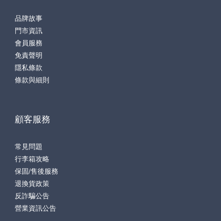
品牌故事
門市資訊
會員服務
免責聲明
隱私條款
條款與細則
顧客服務
常見問題
行李箱攻略
保固/售後服務
退換貨政策
反詐騙公告
營業資訊公告