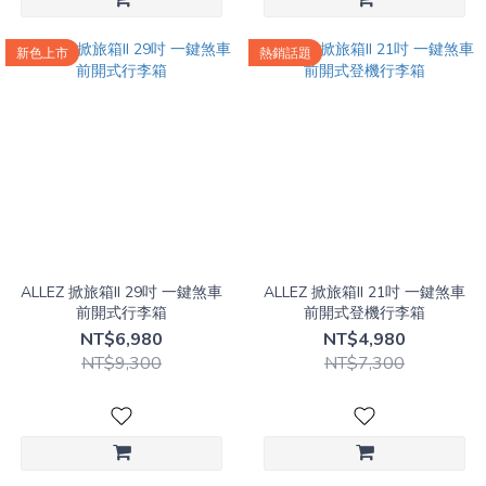
新色上市
熱銷話題
ALLEZ 掀旅箱II 29吋 一鍵煞車
ALLEZ 掀旅箱II 21吋 一鍵煞車
前開式行李箱
前開式登機行李箱
NT$6,980
NT$4,980
NT$9,300
NT$7,300